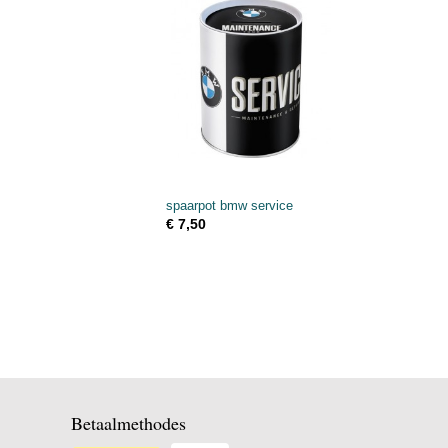
spaarpot bmw service
€ 7,50
Betaalmethodes