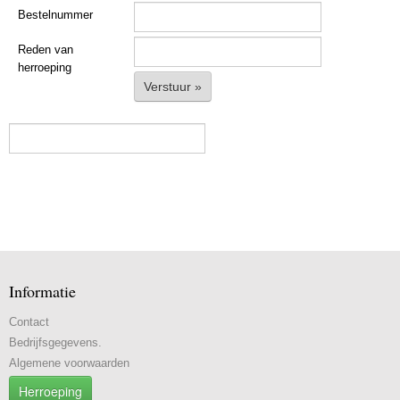
Bestelnummer
Reden van
herroeping
Verstuur »
Informatie
Contact
Bedrijfsgegevens.
Algemene voorwaarden
Herroeping