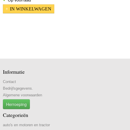
Op voorraad
IN WINKELWAGEN
Informatie
Contact
Bedrijfsgegevens.
Algemene voorwaarden
Herroeping
Categorieën
auto's en motoren en tractor