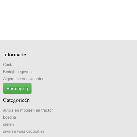
Informatie
Contact
Bedrijfsgegevens.
Algemene voorwaarden
Herroeping
Categorieën
auto's en motoren en tractor
boedha
dieren
diverse woondecoraties