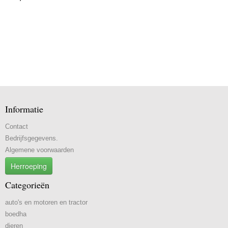
Informatie
Contact
Bedrijfsgegevens.
Algemene voorwaarden
Herroeping
Categorieën
auto's en motoren en tractor
boedha
dieren