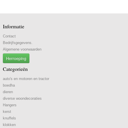
Informatie
Contact
Bedrijfsgegevens.
Algemene voorwaarden
Herroeping
Categorieën
auto's en motoren en tractor
boedha
dieren
diverse woondecoraties
Hangers
kerst
knuffels
klokken