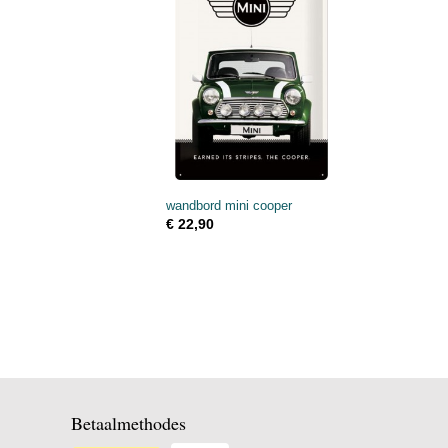
wandbord mini cooper
€ 22,90
Betaalmethodes