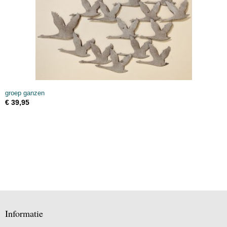
groep ganzen
€ 39,95
Informatie