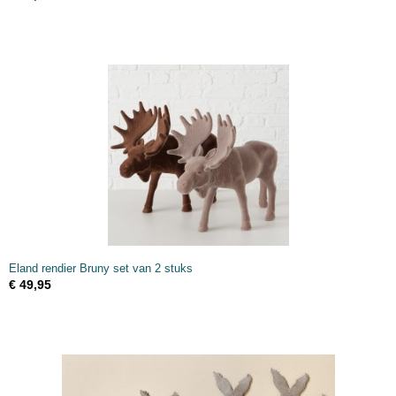
Eland rendier Bruny set van 2 stuks
€ 49,95