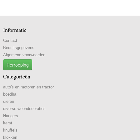
Informatie
Contact
Bedrijfsgegevens.
Algemene voorwaarden
Herroeping
Categorieën
auto's en motoren en tractor
boedha
dieren
diverse woondecoraties
Hangers
kerst
knuffels
klokken