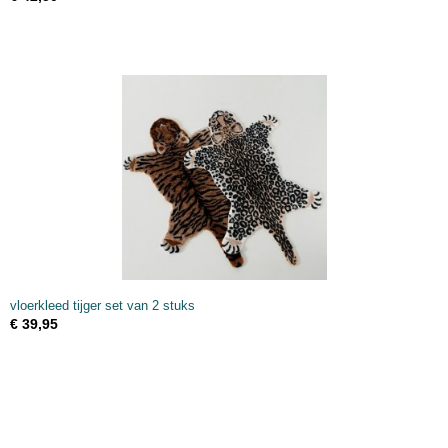
vloerkleed tijger set van 2 stuks
€ 39,95