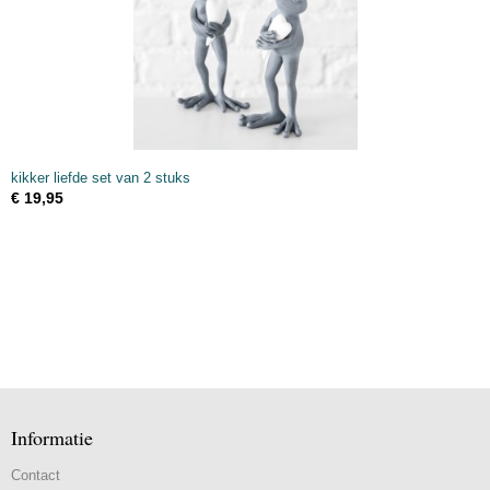
kikker liefde set van 2 stuks
€ 19,95
Informatie
Contact