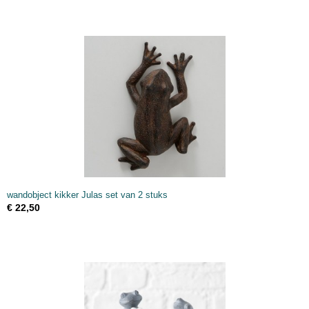
wandobject kikker Julas set van 2 stuks
€ 22,50