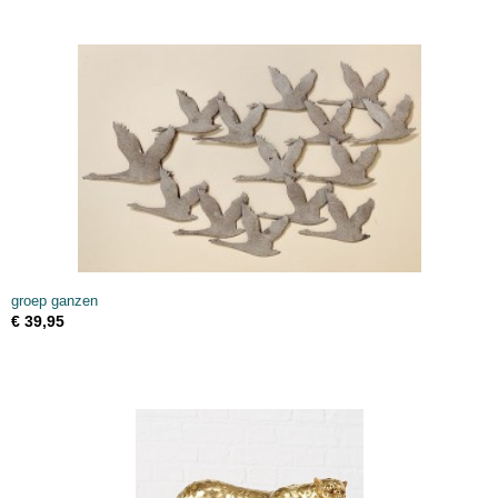
groep ganzen
€ 39,95