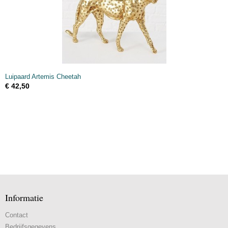
Luipaard Artemis Cheetah
€ 42,50
Informatie
Contact
Bedrijfsgegevens.