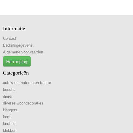
Informatie
Contact
Bedrijfsgegevens.
Algemene voorwaarden
Herroeping
Categorieën
auto's en motoren en tractor
boedha
dieren
diverse woondecoraties
Hangers
kerst
knuffels
klokken