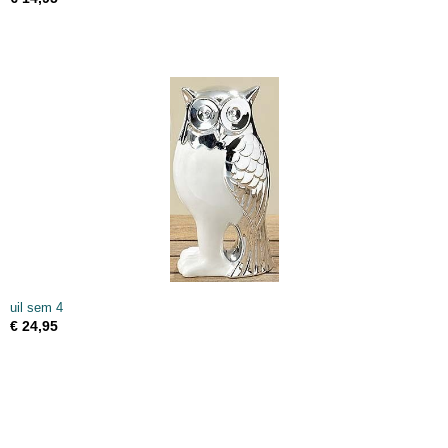
uil sem 4
€ 24,95