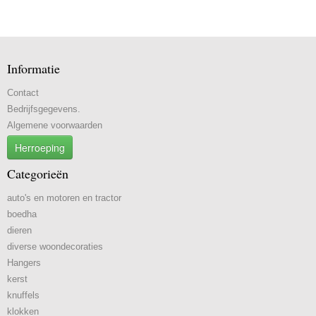
Informatie
Contact
Bedrijfsgegevens.
Algemene voorwaarden
Herroeping
Categorieën
auto's en motoren en tractor
boedha
dieren
diverse woondecoraties
Hangers
kerst
knuffels
klokken