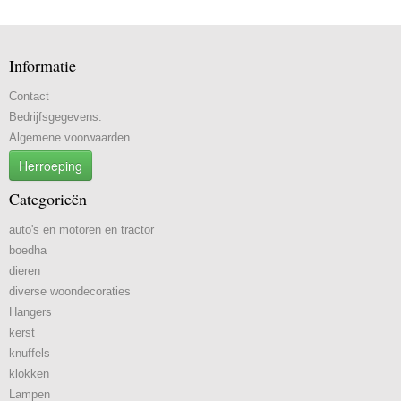
Informatie
Contact
Bedrijfsgegevens.
Algemene voorwaarden
Herroeping
Categorieën
auto's en motoren en tractor
boedha
dieren
diverse woondecoraties
Hangers
kerst
knuffels
klokken
Lampen