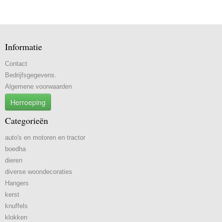
Informatie
Contact
Bedrijfsgegevens.
Algemene voorwaarden
Herroeping
Categorieën
auto's en motoren en tractor
boedha
dieren
diverse woondecoraties
Hangers
kerst
knuffels
klokken