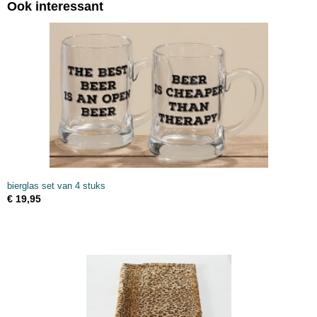
Ook interessant
bierglas set van 4 stuks
€ 19,95