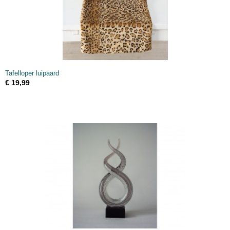
Tafelloper luipaard
€ 19,99