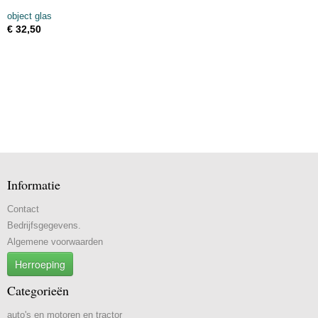
object glas
€ 32,50
Informatie
Contact
Bedrijfsgegevens.
Algemene voorwaarden
Herroeping
Categorieën
auto's en motoren en tractor