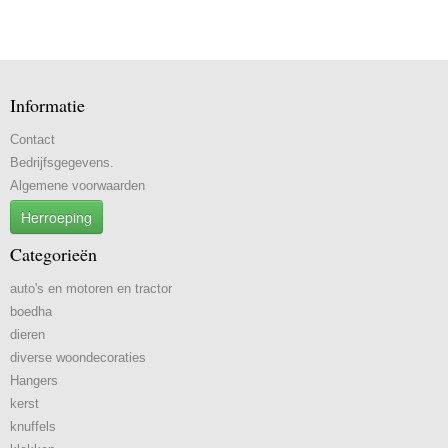
Informatie
Contact
Bedrijfsgegevens.
Algemene voorwaarden
Herroeping
Categorieën
auto's en motoren en tractor
boedha
dieren
diverse woondecoraties
Hangers
kerst
knuffels