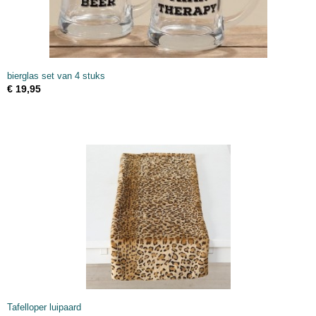
bierglas set van 4 stuks
€ 19,95
Tafelloper luipaard