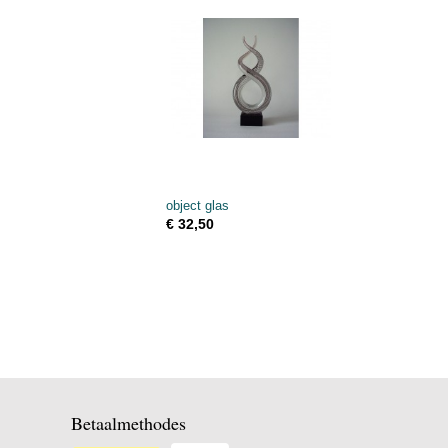
object glas
€ 32,50
Betaalmethodes