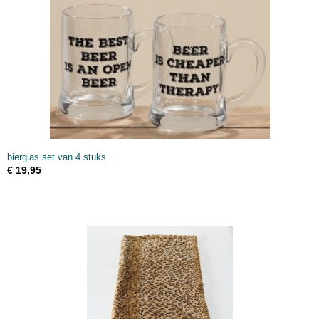
bierglas set van 4 stuks
€ 19,95