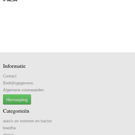
Informatie
Contact
Bedrijfsgegevens.
Algemene voorwaarden
Herroeping
Categorieën
auto's en motoren en tractor
boedha
dieren