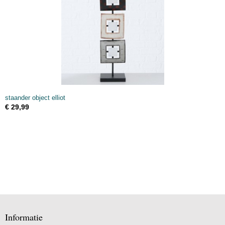
staander object elliot
€ 29,99
Informatie