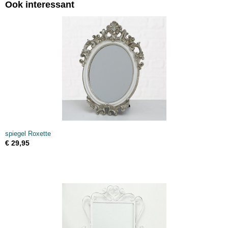
Ook interessant
spiegel Roxette
€ 29,95