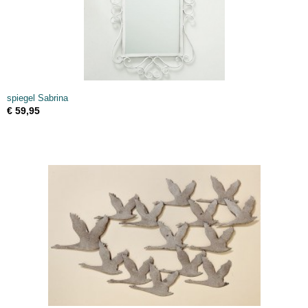
spiegel Sabrina
€ 59,95