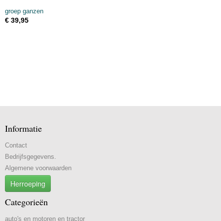
groep ganzen
€ 39,95
Informatie
Contact
Bedrijfsgegevens.
Algemene voorwaarden
Herroeping
Categorieën
auto's en motoren en tractor