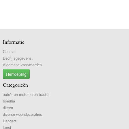
Informatie
Contact
Bedrijfsgegevens.
Algemene voorwaarden
Herroeping
Categorieën
auto's en motoren en tractor
boedha
dieren
diverse woondecoraties
Hangers
kerst