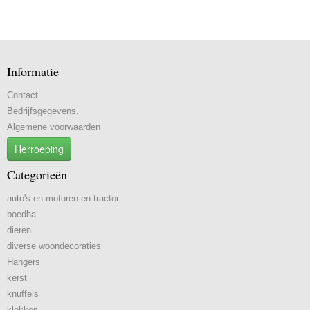
Informatie
Contact
Bedrijfsgegevens.
Algemene voorwaarden
Herroeping
Categorieën
auto's en motoren en tractor
boedha
dieren
diverse woondecoraties
Hangers
kerst
knuffels
klokken