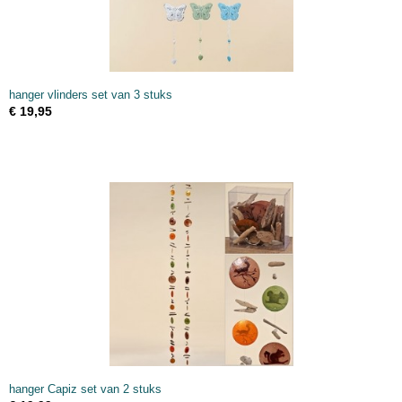
hanger vlinders set van 3 stuks
€ 19,95
hanger Capiz set van 2 stuks