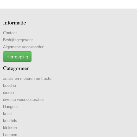
Informatie
Contact
Bedrijfsgegevens.
Algemene voorwaarden
Herroeping
Categorieën
auto's en motoren en tractor
boedha
dieren
diverse woondecoraties
Hangers
kerst
knuffels
klokken
Lampen