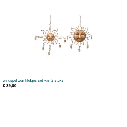
windspel zon klokjes set van 2 stuks
€ 39,00