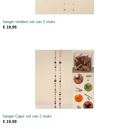
hanger vlinders set van 3 stuks
€ 19,95
hanger Capiz set van 2 stuks
€ 19,99