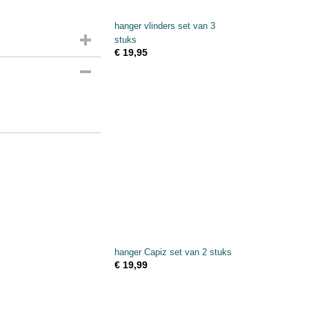
hanger vlinders set van 3
stuks
€ 19,95
hanger Capiz set van 2 stuks
€ 19,99