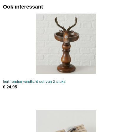
Ook interessant
hert rendier windlicht set van 2 stuks
€ 24,95