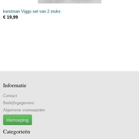
kerstman Viggo set van 2 stuks
€ 19,99
Informatie
Contact
Bedrijfsgegevens.
Algemene voorwaarden
Herroeping
Categorieën