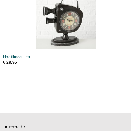
klok filmcamera
€ 29,95
Informatie