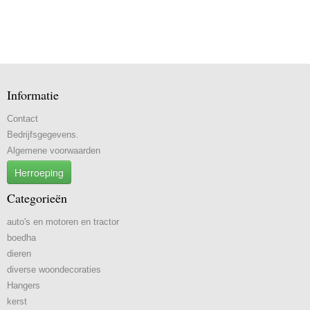
Informatie
Contact
Bedrijfsgegevens.
Algemene voorwaarden
Herroeping
Categorieën
auto's en motoren en tractor
boedha
dieren
diverse woondecoraties
Hangers
kerst