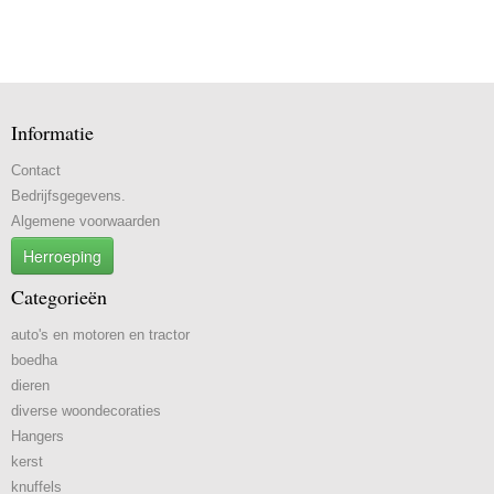
Informatie
Contact
Bedrijfsgegevens.
Algemene voorwaarden
Herroeping
Categorieën
auto's en motoren en tractor
boedha
dieren
diverse woondecoraties
Hangers
kerst
knuffels