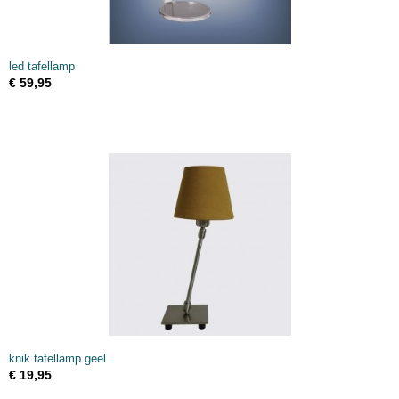
led tafellamp
€ 59,95
knik tafellamp geel
€ 19,95