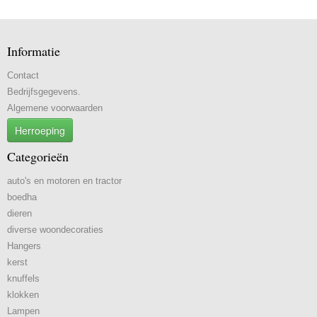
Informatie
Contact
Bedrijfsgegevens.
Algemene voorwaarden
Herroeping
Categorieën
auto's en motoren en tractor
boedha
dieren
diverse woondecoraties
Hangers
kerst
knuffels
klokken
Lampen