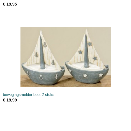
€ 19,95
bewegingsmelder boot 2 stuks
€ 19,99