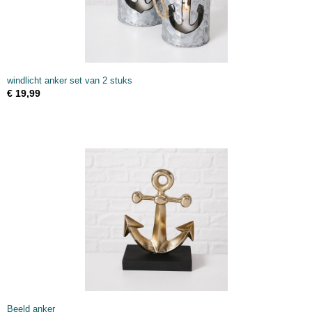
windlicht anker set van 2 stuks
€ 19,99
Beeld anker