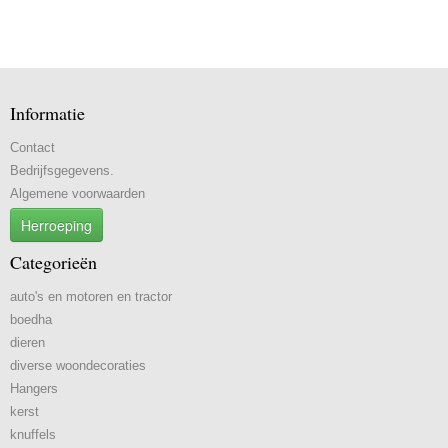
Informatie
Contact
Bedrijfsgegevens.
Algemene voorwaarden
Herroeping
Categorieën
auto's en motoren en tractor
boedha
dieren
diverse woondecoraties
Hangers
kerst
knuffels