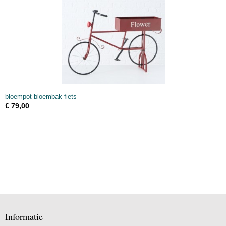
bloempot bloembak fiets
€ 79,00
Informatie