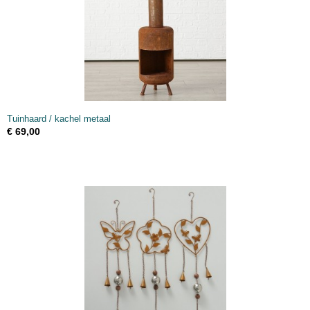
Tuinhaard / kachel metaal
€ 69,00