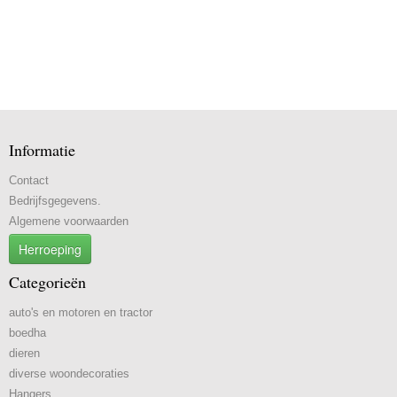
Informatie
Contact
Bedrijfsgegevens.
Algemene voorwaarden
Herroeping
Categorieën
auto's en motoren en tractor
boedha
dieren
diverse woondecoraties
Hangers