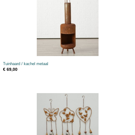
Tuinhaard / kachel metaal
€ 69,00