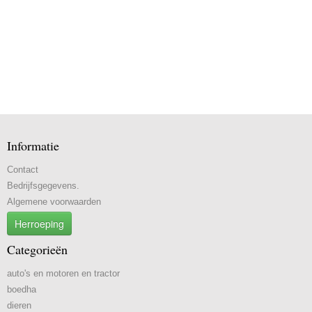
Informatie
Contact
Bedrijfsgegevens.
Algemene voorwaarden
Herroeping
Categorieën
auto's en motoren en tractor
boedha
dieren