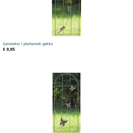
tuinsteker / plantenrek gekko
€ 9,95