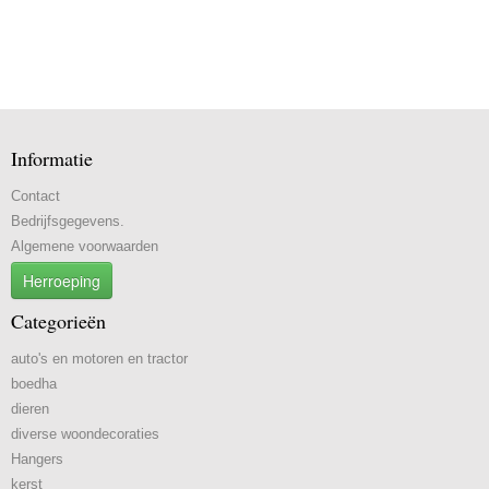
Informatie
Contact
Bedrijfsgegevens.
Algemene voorwaarden
Herroeping
Categorieën
auto's en motoren en tractor
boedha
dieren
diverse woondecoraties
Hangers
kerst