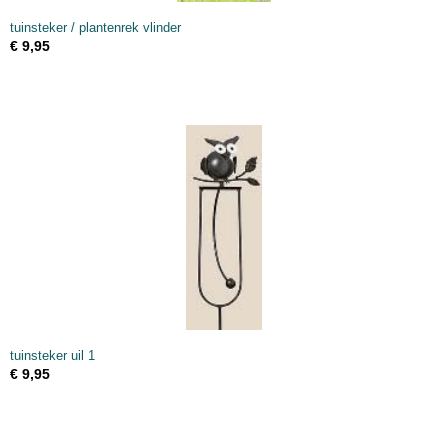
tuinsteker / plantenrek vlinder
€ 9,95
tuinsteker uil 1
€ 9,95