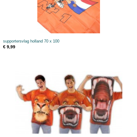
supportersvlag holland 70 x 100
€ 9,99