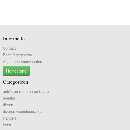
Informatie
Contact
Bedrijfsgegevens.
Algemene voorwaarden
Herroeping
Categorieën
auto's en motoren en tractor
boedha
dieren
diverse woondecoraties
Hangers
kerst