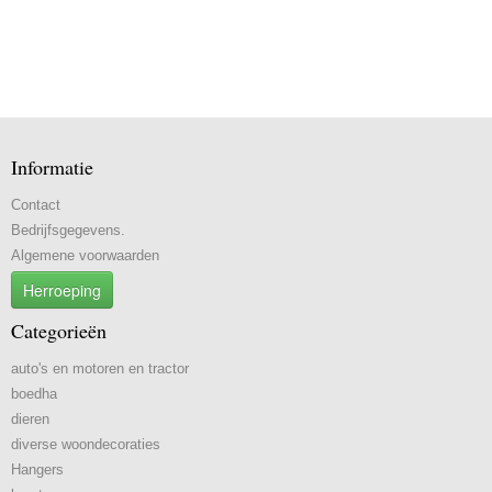
Informatie
Contact
Bedrijfsgegevens.
Algemene voorwaarden
Herroeping
Categorieën
auto's en motoren en tractor
boedha
dieren
diverse woondecoraties
Hangers