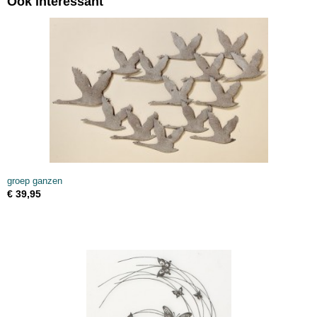
Ook interessant
groep ganzen
€ 39,95