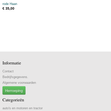
rode Haan
€ 35,00
Informatie
Contact
Bedrijfsgegevens.
Algemene voorwaarden
Herroeping
Categorieën
auto's en motoren en tractor