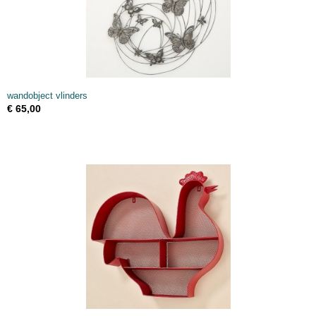
wandobject vlinders
€ 65,00