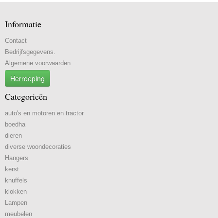
Informatie
Contact
Bedrijfsgegevens.
Algemene voorwaarden
Herroeping
Categorieën
auto's en motoren en tractor
boedha
dieren
diverse woondecoraties
Hangers
kerst
knuffels
klokken
Lampen
meubelen