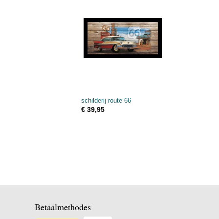
schilderij route 66
€ 39,95
Betaalmethodes