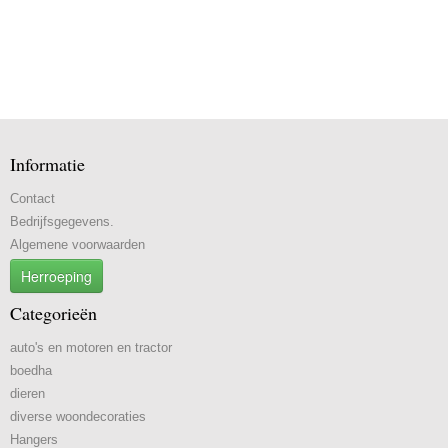
Informatie
Contact
Bedrijfsgegevens.
Algemene voorwaarden
Herroeping
Categorieën
auto's en motoren en tractor
boedha
dieren
diverse woondecoraties
Hangers