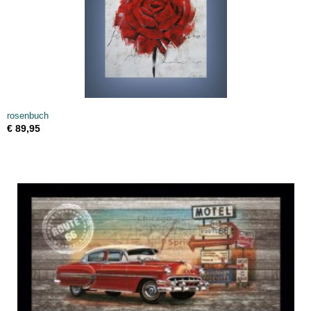
rosenbuch
€ 89,95