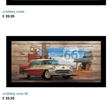
schilderij motel
€ 39,95
schilderij route 66
€ 39,95