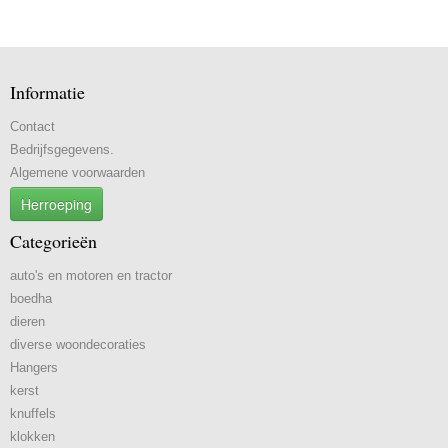
Informatie
Contact
Bedrijfsgegevens.
Algemene voorwaarden
Herroeping
Categorieën
auto's en motoren en tractor
boedha
dieren
diverse woondecoraties
Hangers
kerst
knuffels
klokken