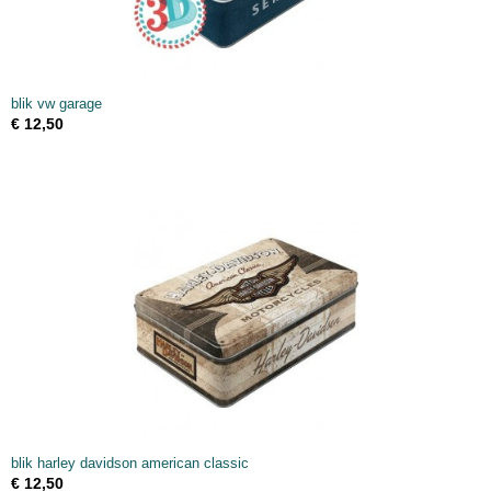
blik vw garage
€ 12,50
blik harley davidson american classic
€ 12,50