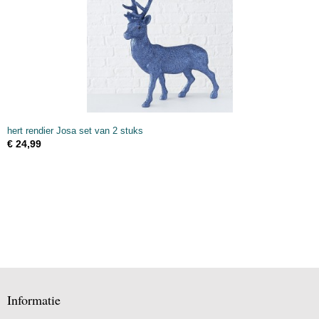
hert rendier Josa set van 2 stuks
€ 24,99
Informatie