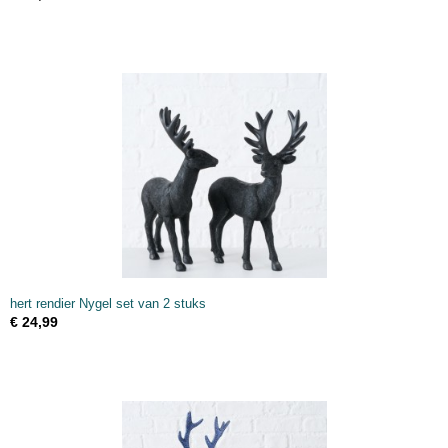
hert rendier Nygel set van 2 stuks
€ 24,99