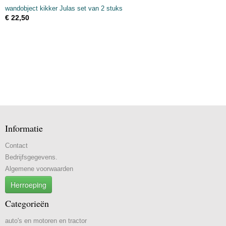
wandobject kikker Julas set van 2 stuks
€ 22,50
Informatie
Contact
Bedrijfsgegevens.
Algemene voorwaarden
Herroeping
Categorieën
auto's en motoren en tractor