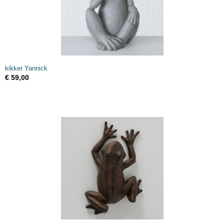
kikker Yannick
€ 59,00