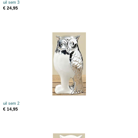
uil sem 3
€ 24,95
uil sem 2
€ 14,95