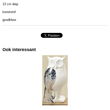
13 cm diep
kunststof
goudkleur
Ook interessant