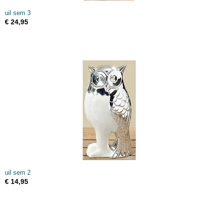
uil sem 3
€ 24,95
uil sem 2
€ 14,95