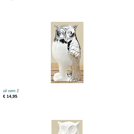
uil sem 2
€ 14,95