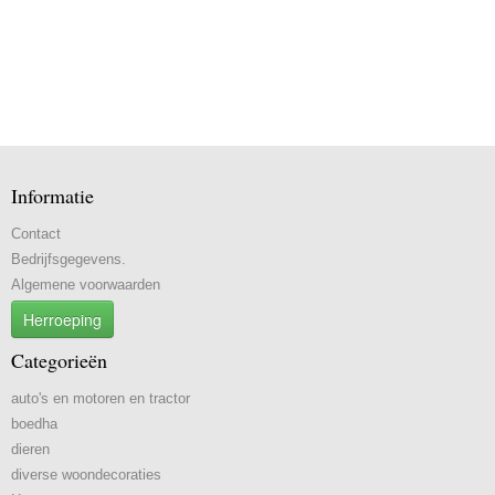
Informatie
Contact
Bedrijfsgegevens.
Algemene voorwaarden
Herroeping
Categorieën
auto's en motoren en tractor
boedha
dieren
diverse woondecoraties