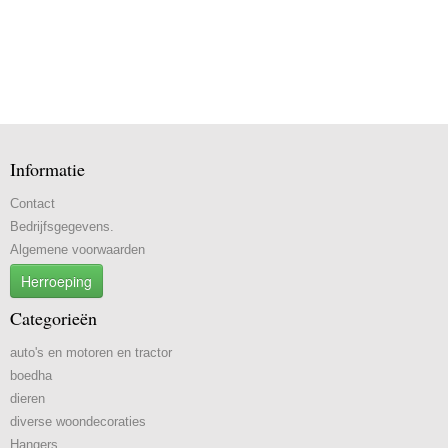
Informatie
Contact
Bedrijfsgegevens.
Algemene voorwaarden
Herroeping
Categorieën
auto's en motoren en tractor
boedha
dieren
diverse woondecoraties
Hangers