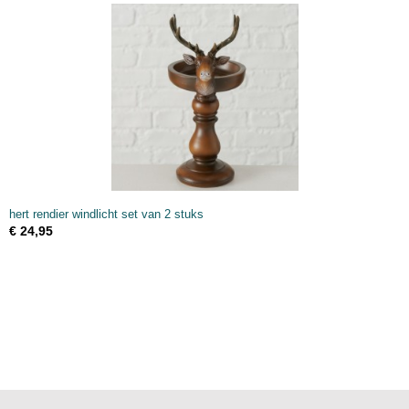
hert rendier windlicht set van 2 stuks
€ 24,95